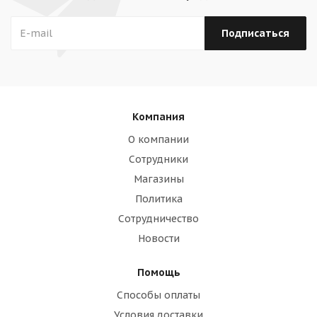
Компания
О компании
Сотрудники
Магазины
Политика
Сотрудничество
Новости
Помощь
Способы оплаты
Условия доставки