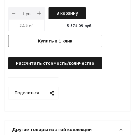
В корзину
5 571.09 руб.
Купить в 1 клик
Рассчитать стоимость/количество
Поделиться
Другие товары из этой коллекции