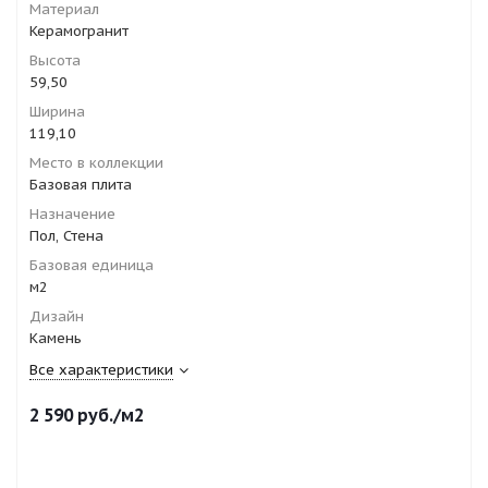
Материал
Керамогранит
Высота
59,50
Ширина
119,10
Место в коллекции
Базовая плита
Назначение
Пол, Стена
Базовая единица
м2
Дизайн
Камень
Все характеристики
2 590
руб.
/м2