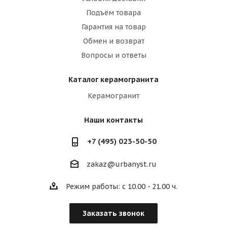
Подъём товара
Гарантия на товар
Обмен и возврат
Вопросы и ответы
Каталог керамогранита
Керамогранит
Наши контакты
+7 (495) 023-50-50
zakaz@urbanyst.ru
Режим работы: с 10.00 - 21.00 ч.
Заказать звонок