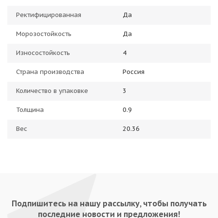
Ректифицированная
Да
Морозостойкость
Да
Износостойкость
4
Страна производства
Россия
Количество в упаковке
3
Толщина
0.9
Вес
20.36
Подпишитесь на нашу рассылку, чтобы получать
последние новости и предложения!