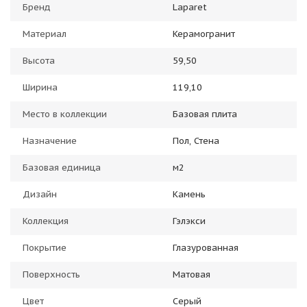
Бренд
Laparet
Материал
Керамогранит
Высота
59,50
Ширина
119,10
Место в коллекции
Базовая плита
Назначение
Пол, Стена
Базовая единица
м2
Дизайн
Камень
Коллекция
Гэлэкси
Покрытие
Глазурованная
Поверхность
Матовая
Цвет
Серый