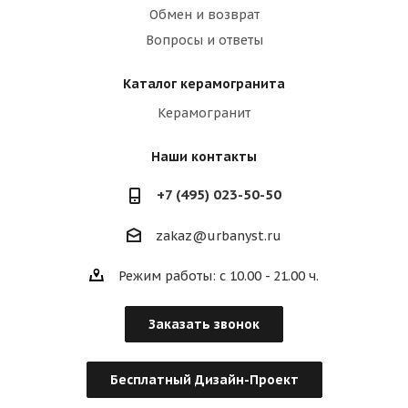
Обмен и возврат
Вопросы и ответы
Каталог керамогранита
Керамогранит
Наши контакты
+7 (495) 023-50-50
zakaz@urbanyst.ru
Режим работы: с 10.00 - 21.00 ч.
Заказать звонок
Бесплатный Дизайн-Проект