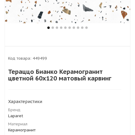
Код товара:
449499
Тераццо Бианко Керамогранит
цветной 60х120 матовый карвинг
Характеристики
Бренд
Laparet
Материал
Керамогранит