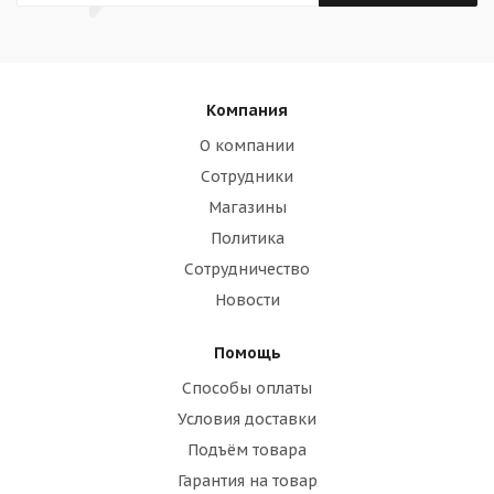
Компания
О компании
Сотрудники
Магазины
Политика
Сотрудничество
Новости
Помощь
Способы оплаты
Условия доставки
Подъём товара
Гарантия на товар