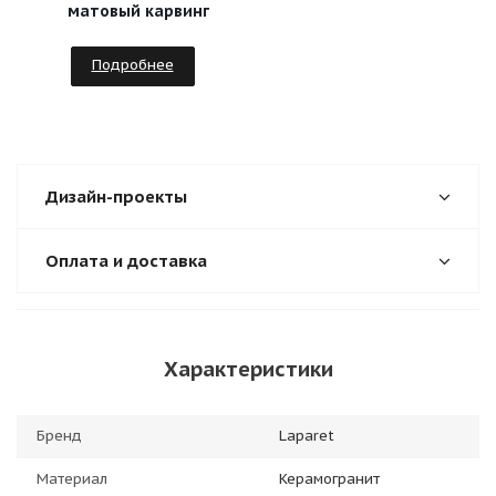
матовый карвинг
Подробнее
Дизайн-проекты
Оплата и доставка
Характеристики
Бренд
Laparet
Материал
Керамогранит