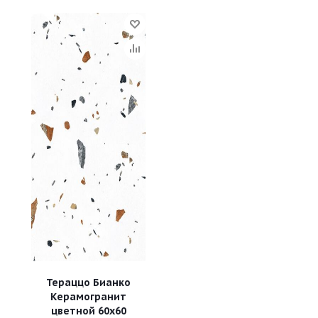
Тераццо Бианко
Керамогранит
цветной 60х60