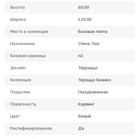
Высота
60,00
Ширина
120,00
Место в коллекции
Базовая плита
Назначение
Стена, Пол
Базовая единица
м2
Дизайн
Терраццо
Коллекция
Тераццо Бианко
Покрытие
Глазурованная
Поверхность
Карвинг
Цвет
Белый
Ректифицированная
Да