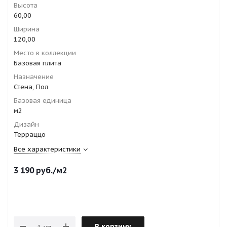
Высота
60,00
Ширина
120,00
Место в коллекции
Базовая плита
Назначение
Стена, Пол
Базовая единица
м2
Дизайн
Терраццо
Все характеристики
3 190
руб.
/м2
В корзину