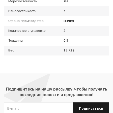
Морозостойкость
Да
Износостойкость
3
Страна производства
Индия
Количество в упаковке
2
Толщина
0.8
Вес
18.729
Подпишитесь на нашу рассылку, чтобы получать
последние новости и предложения!