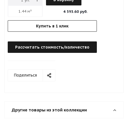
4 593.60 руб.
Купить в 1 клик
Рассчитать стоимость/количество
Поделиться
Другие товары из этой коллекции