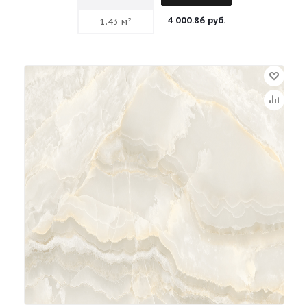
4 000.86 руб.