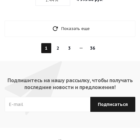
Показать еще
1
2
3
36
Подпишитесь на нашу рассылку, чтобы получать
последние новости и предложения!