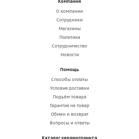
Компания
О компании
Сотрудники
Магазины
Политика
Сотрудничество
Новости
Помощь
Способы оплаты
Условия доставки
Подъём товара
Гарантия на товар
Обмен и возврат
Вопросы и ответы
Каталог керамогранита