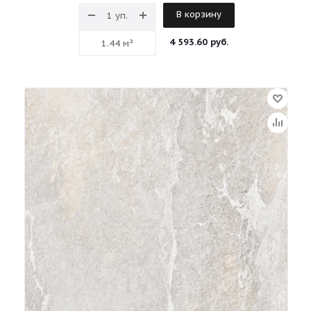
В корзину
4 593.60 руб.