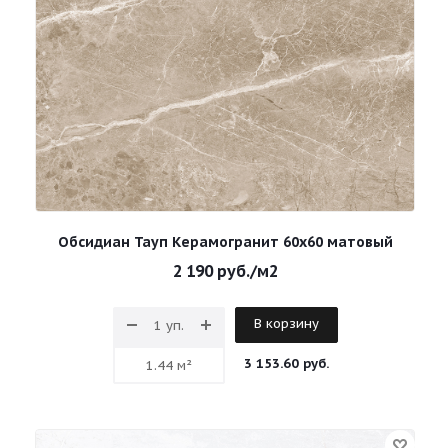
Обсидиан Тауп Керамогранит 60х60 матовый
2 190
руб.
/м2
В корзину
3 153.60 руб.