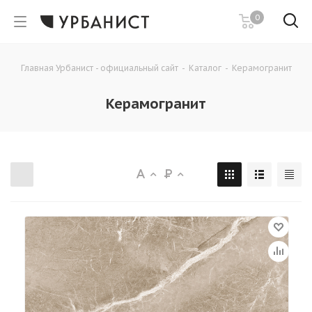
0
Главная Урбанист - официальный сайт
-
Каталог
-
Керамогранит
Керамогранит