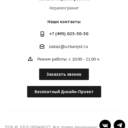
Керамогранит
Наши контакты
+7 (495) 023-50-50
zakaz@urbanyst.ru
Режим работы: с 10.00 - 21.00 ч.
Заказать звонок
Бесплатный Дизайн-Проект
2026 © 2018 URBANYST. Все права защищены!