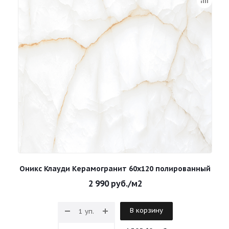
Оникс Клауди Керамогранит 60х120 полированный
2 990
руб.
/м2
В корзину