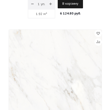
В корзину
6 124.80 руб.