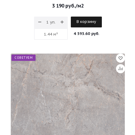
3 190
руб.
/м2
В корзину
4 593.60 руб.
СОВЕТУЕМ