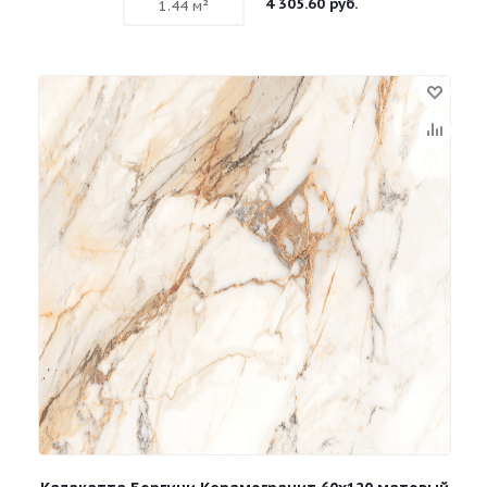
4 305.60 руб.