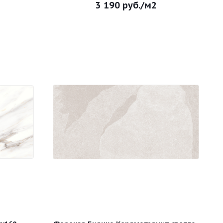
3 190
руб.
/м2