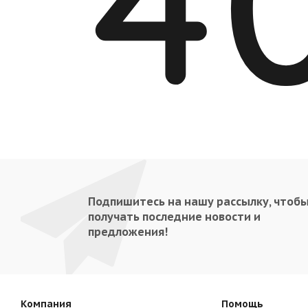
Подпишитесь на нашу рассылку, чтоб
получать последние новости и
предложения!
Компания
Помощь