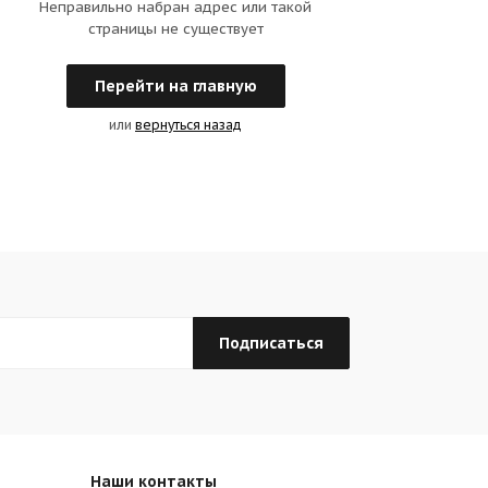
Неправильно набран адрес или такой
страницы не существует
Перейти на главную
или
вернуться назад
Наши контакты