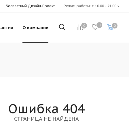
Бесплатный Дизайн-Проект
Режим работы: с 10.00 - 21.00 ч.
0
0
0
рантии
О компании
Ошибка 404
СТРАНИЦА НЕ НАЙДЕНА