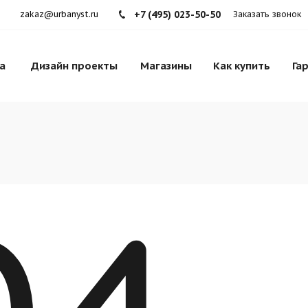
+7 (495) 023-50-50
zakaz@urbanyst.ru
Заказать звонок
а
Дизайн проекты
Магазины
Как купить
Га