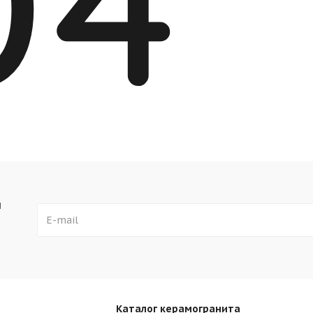
ы
Каталог керамогранита