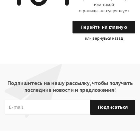
или такой
страницы не существует
Перейти на главную
или
вернуться назад
Подпишитесь на нашу рассылку, чтобы получать
последние новости и предложения!