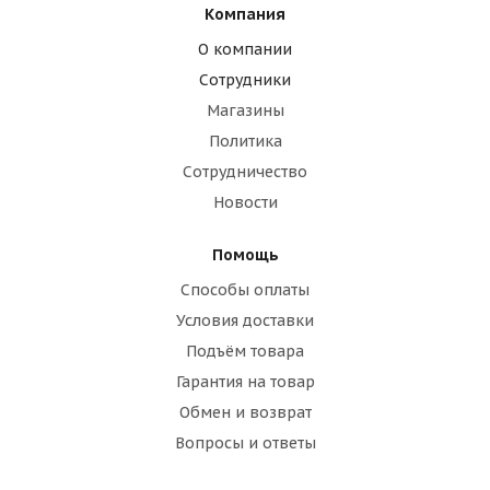
Компания
О компании
Сотрудники
Магазины
Политика
Сотрудничество
Новости
Помощь
Способы оплаты
Условия доставки
Подъём товара
Гарантия на товар
Обмен и возврат
Вопросы и ответы