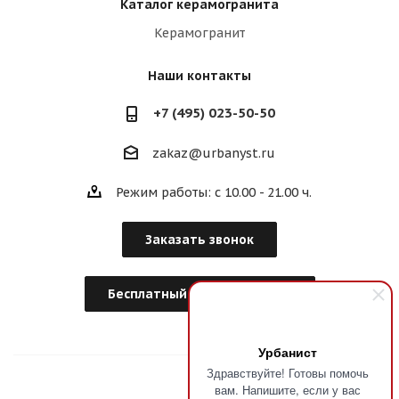
Каталог керамогранита
Керамогранит
Наши контакты
+7 (495) 023-50-50
zakaz@urbanyst.ru
Режим работы: с 10.00 - 21.00 ч.
Заказать звонок
Бесплатный Дизайн-Проект
Урбанист
Здравствуйте! Готовы помочь
вам. Напишите, если у вас