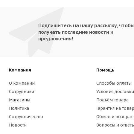
Подпишитесь на нашу рассылку, чтоб
получать последние новости и
предложения!
Компания
Помощь
О компании
Способы оплаты
Сотрудники
Условия доставки
Магазины
Подъём товара
Политика
Гарантия на това
Сотрудничество
Обмен и возврат
Новости
Вопросы и ответ