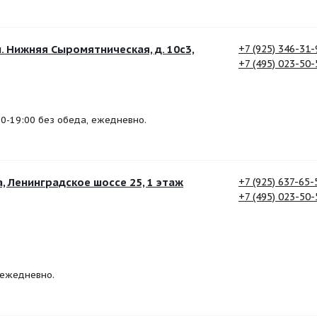
л. Нижняя Сыромятническая, д. 10c3,
+7 (925) 346-31-
+7 (495) 023-50-
:00-19:00 без обеда, ежедневно.
, Ленинградское шоссе 25, 1 этаж
+7 (925) 637-65-
+7 (495) 023-50-
, ежедневно.