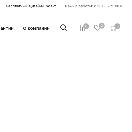
Бесплатный Дизайн-Проект
Режим работы: с 10.00 - 21.00 ч.
0
0
0
рантии
О компании