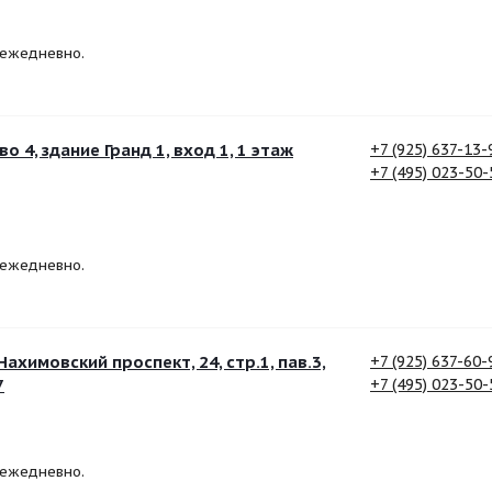
, ежедневно.
о 4, здание Гранд 1, вход 1, 1 этаж
+7 (925) 637-13-
+7 (495) 023-50-
, ежедневно.
ахимовский проспект, 24, стр.1, пав.3,
+7 (925) 637-60-
7
+7 (495) 023-50-
, ежедневно.