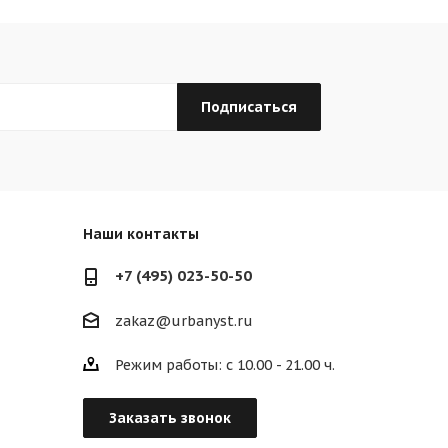
Наши контакты
+7 (495) 023-50-50
zakaz@urbanyst.ru
Режим работы: с 10.00 - 21.00 ч.
Заказать звонок