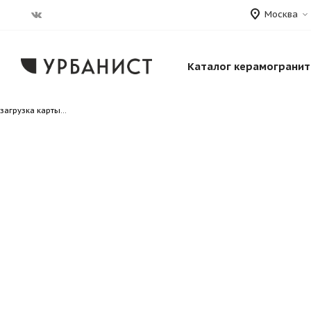
Москва
Каталог керамогранит
загрузка карты...