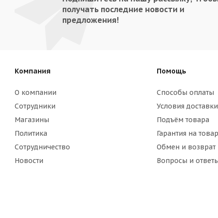
получать последние новости и
предложения!
Компания
Помощь
О компании
Способы оплаты
Сотрудники
Условия доставки
Магазины
Подъём товара
Политика
Гарантия на това
Сотрудничество
Обмен и возврат
Новости
Вопросы и ответ