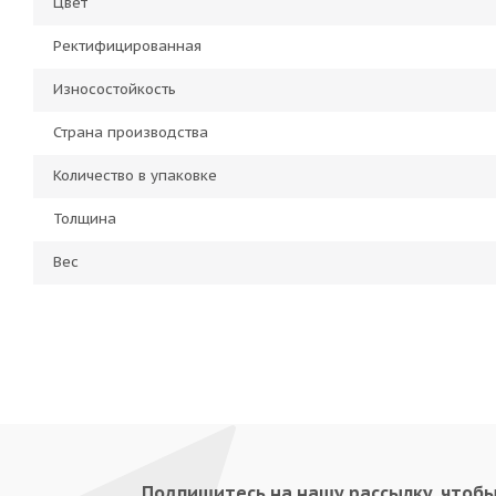
Цвет
Ректифицированная
Износостойкость
Страна производства
Количество в упаковке
Толщина
Вес
Подпишитесь на нашу рассылку, чтоб