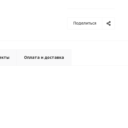
Поделиться
екты
Оплата и доставка