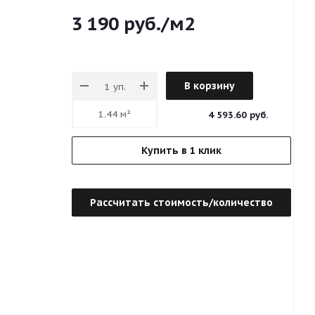
3 190
руб.
/м2
В корзину
4 593.60 руб.
Купить в 1 клик
Рассчитать стоимость/количество