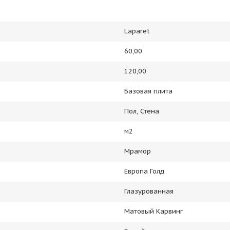
Laparet
60,00
120,00
Базовая плита
Пол, Стена
м2
Мрамор
Европа Голд
Глазурованная
Матовый Карвинг