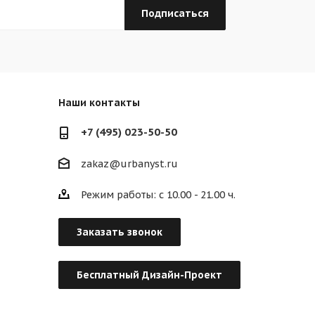
Наши контакты
+7 (495) 023-50-50
zakaz@urbanyst.ru
Режим работы: с 10.00 - 21.00 ч.
Заказать звонок
Бесплатный Дизайн-Проект