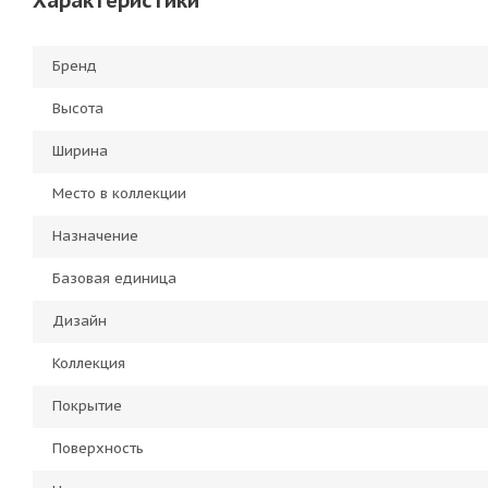
Характеристики
Бренд
Высота
Ширина
Место в коллекции
Назначение
Базовая единица
Дизайн
Коллекция
Покрытие
Поверхность