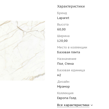
Характеристики
Бренд
Laparet
Высота
60,00
Ширина
120,00
Место в коллекции
Базовая плита
Назначение
Пол, Стена
Базовая единица
м2
Дизайн
Мрамор
Коллекция
Европа Голд
Все характеристики