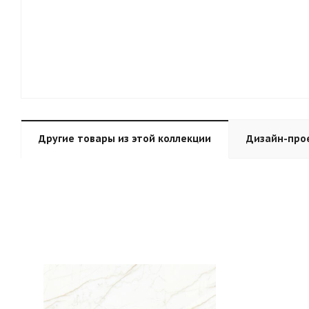
Другие товары из этой коллекции
Дизайн-про