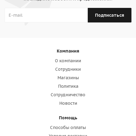
Компания
О компании
Сотрудники
Магазины
Политика
Сотрудничество
Новости
Помощь
Способы оплаты