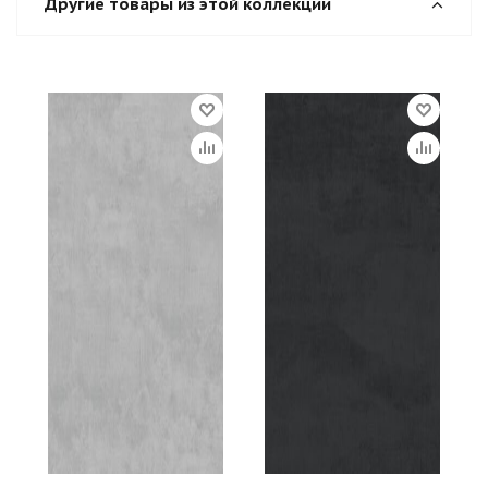
Другие товары из этой коллекции