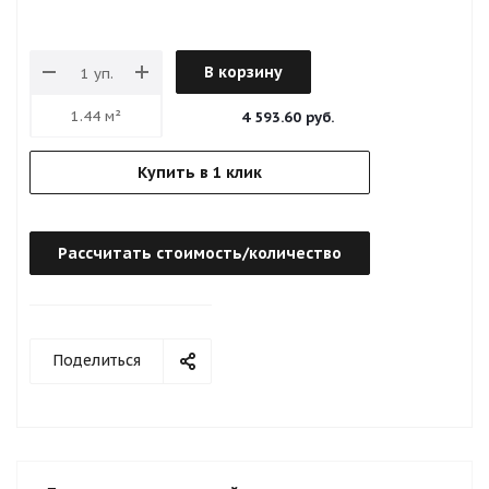
В корзину
4 593.60 руб.
Купить в 1 клик
Рассчитать стоимость/количество
Поделиться