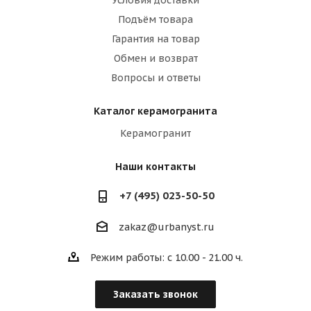
Условия доставки
Подъём товара
Гарантия на товар
Обмен и возврат
Вопросы и ответы
Каталог керамогранита
Керамогранит
Наши контакты
+7 (495) 023-50-50
zakaz@urbanyst.ru
Режим работы: с 10.00 - 21.00 ч.
Заказать звонок