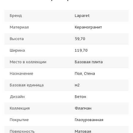
Бренд
Laparet
Материал
Керамогранит
Высота
59,70
Ширина
119,70
Место в коллекции
Базовая плита
Назначение
Пол, Стена
Базовая единица
м2
Дизайн
Бетон
Коллекция
Флагман
Покрытие
Глазурованная
Поверхность
Матовая