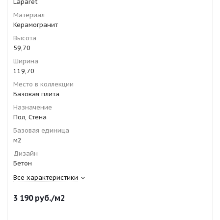
Laparet
Материал
Керамогранит
Высота
59,70
Ширина
119,70
Место в коллекции
Базовая плита
Назначение
Пол, Стена
Базовая единица
м2
Дизайн
Бетон
Все характеристики
3 190
руб.
/м2