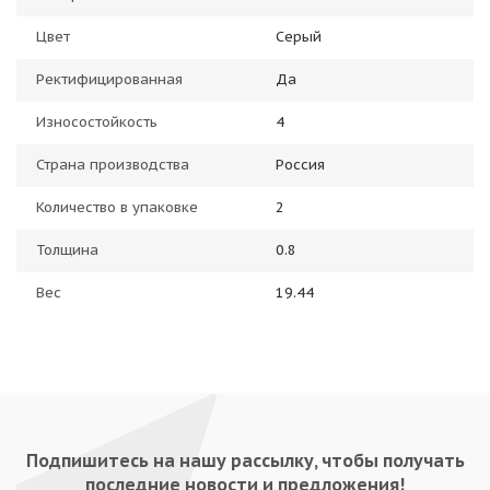
Цвет
Серый
Ректифицированная
Да
Износостойкость
4
Страна производства
Россия
Количество в упаковке
2
Толщина
0.8
Вес
19.44
Подпишитесь на нашу рассылку, чтобы получать
последние новости и предложения!