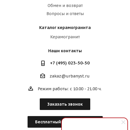
Обмен и возврат
Вопросы и ответы
Каталог керамогранита
Керамогранит
Наши контакты
+7 (495) 023-50-50
zakaz@urbanyst.ru
Режим работы: с 10.00 - 21.00 ч.
Заказать звонок
Бесплатный Дизайн-Проект