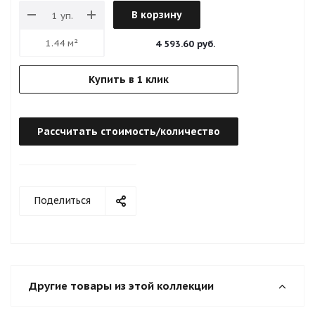
В корзину
4 593.60 руб.
Купить в 1 клик
Рассчитать стоимость/количество
Поделиться
Другие товары из этой коллекции