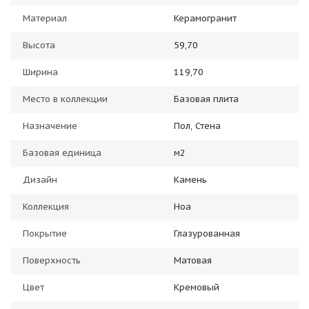
Материал
Керамогранит
Высота
59,70
Ширина
119,70
Место в коллекции
Базовая плита
Назначение
Пол, Стена
Базовая единица
м2
Дизайн
Камень
Коллекция
Ноа
Покрытие
Глазурованная
Поверхность
Матовая
Цвет
Кремовый