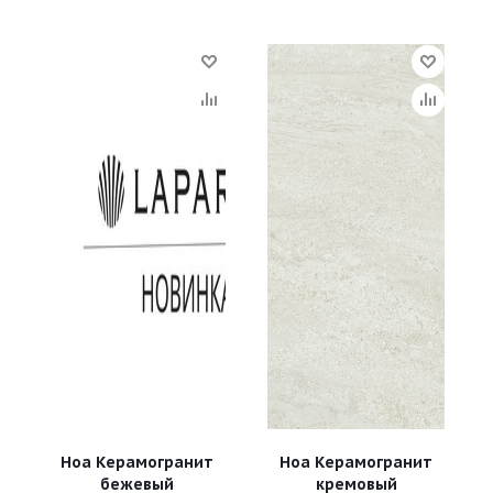
Ноа Керамогранит
Ноа Керамогранит
бежевый
кремовый