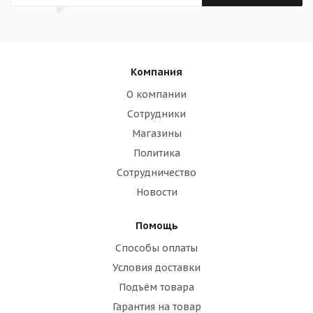
Компания
О компании
Сотрудники
Магазины
Политика
Сотрудничество
Новости
Помощь
Способы оплаты
Условия доставки
Подъём товара
Гарантия на товар