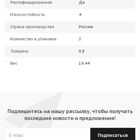
Ректифицированная
Да
Износостойкость
4
Страна производства
Россия
Количество в упаковке
2
Толщина
0.8
Вес
19.44
Подпишитесь на нашу рассылку, чтобы получать
последние новости и предложения!