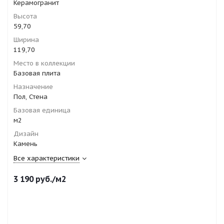
Керамогранит
Высота
59,70
Ширина
119,70
Место в коллекции
Базовая плита
Назначение
Пол, Стена
Базовая единица
м2
Дизайн
Камень
Все характеристики
3 190
руб.
/м2