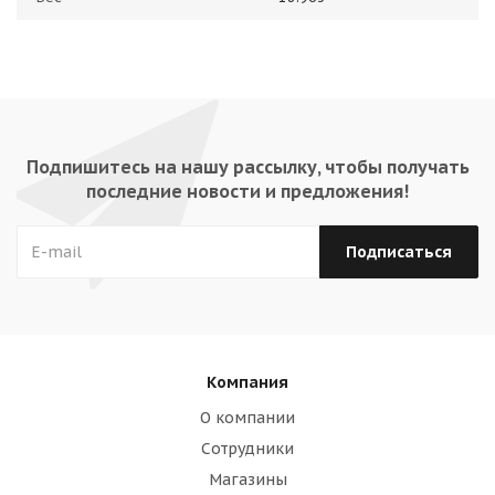
Подпишитесь на нашу рассылку, чтобы получать
последние новости и предложения!
Компания
О компании
Сотрудники
Магазины