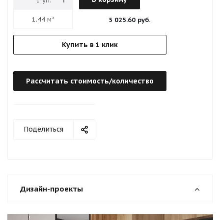
5 025.60 руб.
Купить в 1 клик
Рассчитать стоимость/количество
Поделиться
Дизайн-проекты