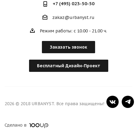
+7 (495) 023-50-50
zakaz@urbanyst.ru
Режим работы: с 10.00 - 21.00 ч.
Заказать звонок
Бесплатный Дизайн-Проект
2026 © 2018 URBANYST. Все права защищены!
Сделано в
100up