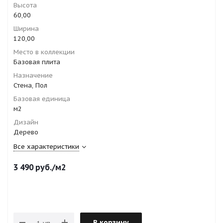
Высота
60,00
Ширина
120,00
Место в коллекции
Базовая плита
Назначение
Стена, Пол
Базовая единица
м2
Дизайн
Дерево
Все характеристики
3 490
руб.
/м2
В корзину