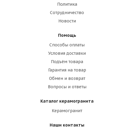
Политика
Сотрудничество
Новости
Помощь
Способы оплаты
Условия доставки
Подъём товара
Гарантия на товар
Обмен и возврат
Вопросы и ответы
Каталог керамогранита
Керамогранит
Наши контакты