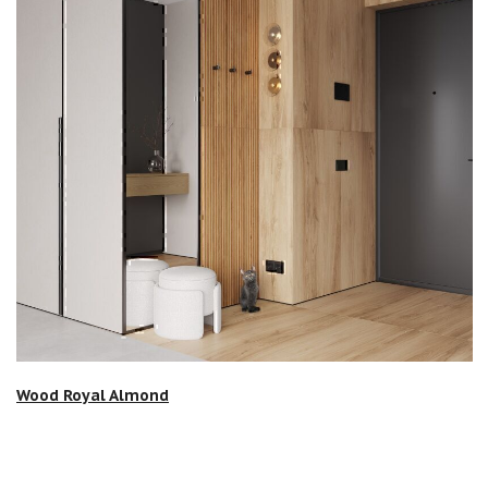
Смотреть проект
Wood Royal Almond