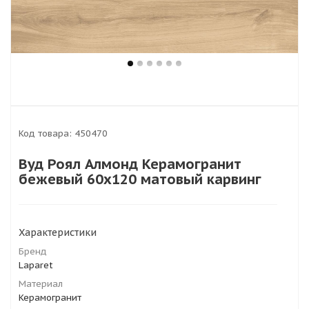
Код товара:
450470
Вуд Роял Алмонд Керамогранит
бежевый 60х120 матовый карвинг
Характеристики
Бренд
Laparet
Материал
Керамогранит