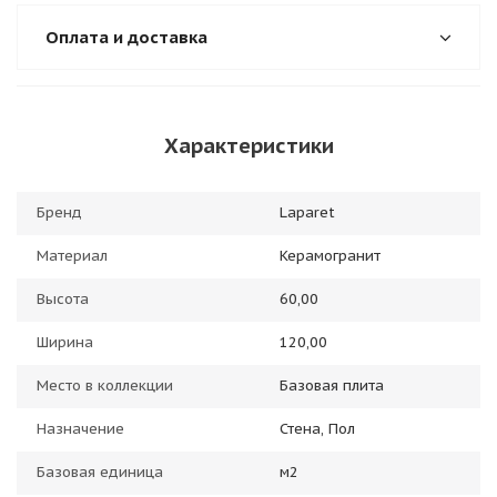
Оплата и доставка
Характеристики
Бренд
Laparet
Материал
Керамогранит
Высота
60,00
Ширина
120,00
Место в коллекции
Базовая плита
Назначение
Стена, Пол
Базовая единица
м2