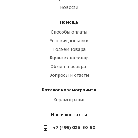
Новости
Помощь
Способы оплаты
Условия доставки
Подъём товара
Гарантия на товар
Обмен и возврат
Вопросы и ответы
Каталог керамогранита
Керамогранит
Наши контакты
+7 (495) 023-50-50