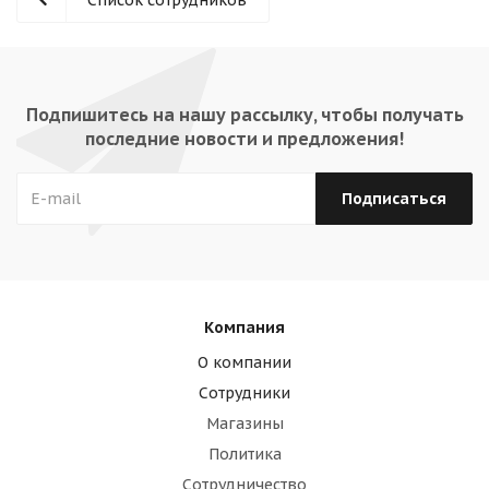
Список сотрудников
Подпишитесь на нашу рассылку, чтобы получать
последние новости и предложения!
Компания
О компании
Сотрудники
Магазины
Политика
Сотрудничество