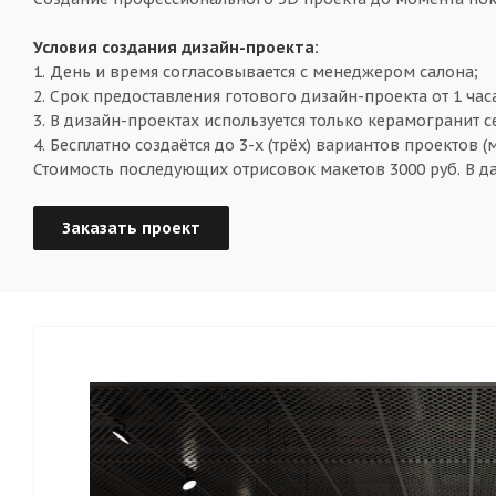
Условия создания дизайн-проекта:
1. День и время согласовывается с менеджером салона;
2. Срок предоставления готового дизайн-проекта от 1 час
3. В дизайн-проектах используется только керамогранит 
4. Бесплатно создаётся до 3-х (трёх) вариантов проектов (
Стоимость последующих отрисовок макетов 3000 руб. В д
Заказать проект