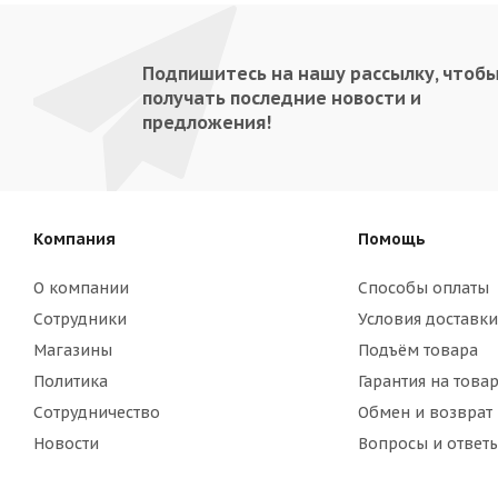
Подпишитесь на нашу рассылку, чтоб
получать последние новости и
предложения!
Компания
Помощь
О компании
Способы оплаты
Сотрудники
Условия доставки
Магазины
Подъём товара
Политика
Гарантия на това
Сотрудничество
Обмен и возврат
Новости
Вопросы и ответ