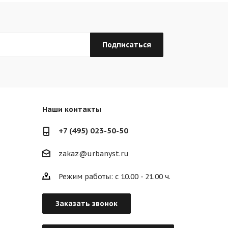
Наши контакты
+7 (495) 023-50-50
zakaz@urbanyst.ru
Режим работы: с 10.00 - 21.00 ч.
Заказать звонок