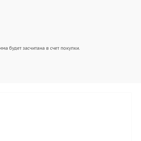
ма будет засчитана в счет покупки.