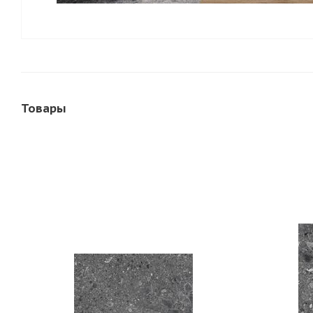
Товары