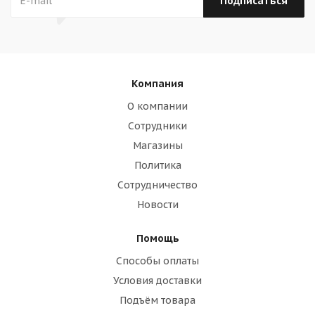
Компания
О компании
Сотрудники
Магазины
Политика
Сотрудничество
Новости
Помощь
Способы оплаты
Условия доставки
Подъём товара