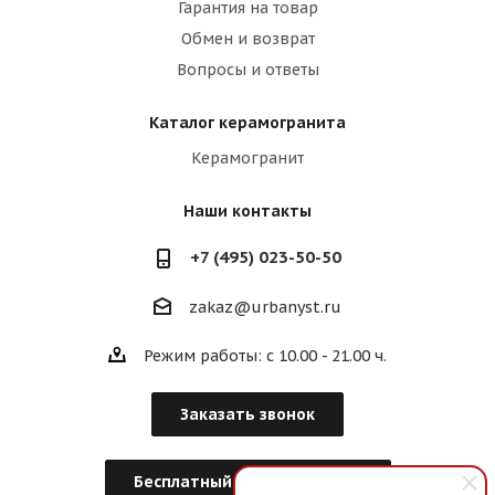
Гарантия на товар
Обмен и возврат
Вопросы и ответы
Каталог керамогранита
Керамогранит
Наши контакты
+7 (495) 023-50-50
zakaz@urbanyst.ru
Режим работы: с 10.00 - 21.00 ч.
Заказать звонок
Бесплатный Дизайн-Проект