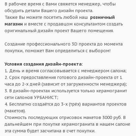
В рабочее время с Вами свяжется менеджер, чтобы
обсудить детали Вашего дизайн проекта.
Также Вы можете посетить любой наш
розничный
магазин
и вместе с продавцом консультантом создать
оригинальный дизайн проект Вашего помещения.
Создание профессионального 3D проекта до момента
покупки, поможет Вам определиться с выбором!
Условия создания дизайн-проекта:
1. День и время согласовывается с менеджером салона;
2. Срок предоставления готового дизайн-проекта от 1
часа до 2-х дней (зависит от загруженности менеджера);
3. В дизайн-проектах используется только керамогранит
сети салонов УРБАНИСТ;
4. Бесплатно создаётся до 3-х (трёх) вариантов проектов
(макетов).
Стоимость последующих отрисовок макетов 3000 руб. В
дальнейшем при покупке керамогранита в нашем салоне
эта сумма будет засчитана в счет покупки.