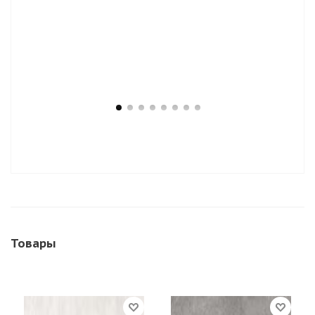
Товары