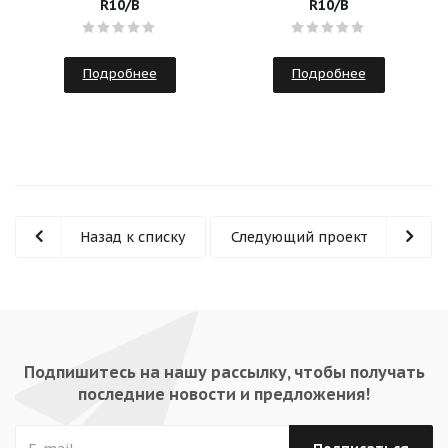
R10/B
R10/B
Подробнее
Подробнее
Назад к списку
Следующий проект
Подпишитесь на нашу рассылку, чтобы получать
последние новости и предложения!