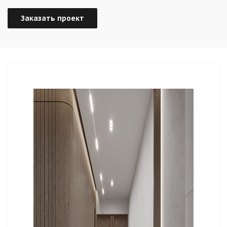
Заказать проект