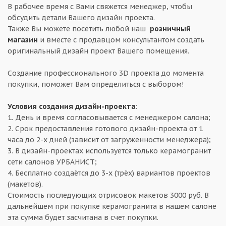
В рабочее время с Вами свяжется менеджер, чтобы
обсудить детали Вашего дизайн проекта.
Также Вы можете посетить любой наш
розничный
магазин
и вместе с продавцом консультантом создать
оригинальный дизайн проект Вашего помещения.
Создание профессионального 3D проекта до момента
покупки, поможет Вам определиться с выбором!
Условия создания дизайн-проекта:
1. День и время согласовывается с менеджером салона;
2. Срок предоставления готового дизайн-проекта от 1
часа до 2-х дней (зависит от загруженности менеджера);
3. В дизайн-проектах используется только керамогранит
сети салонов УРБАНИСТ;
4. Бесплатно создаётся до 3-х (трёх) вариантов проектов
(макетов).
Стоимость последующих отрисовок макетов 3000 руб. В
дальнейшем при покупке керамогранита в нашем салоне
эта сумма будет засчитана в счет покупки.