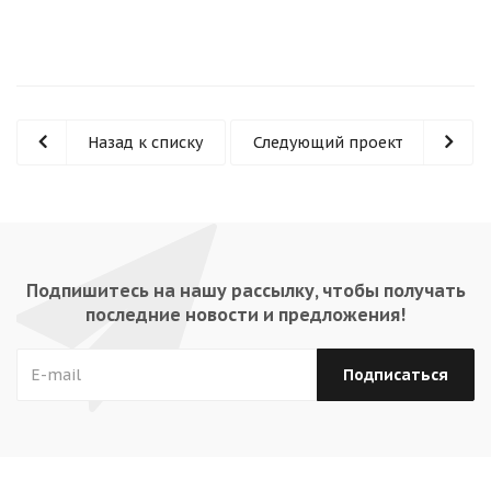
Назад к списку
Следующий проект
Подпишитесь на нашу рассылку, чтобы получать
последние новости и предложения!