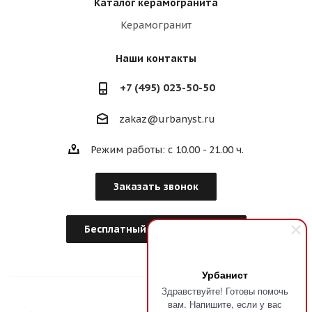
Каталог керамогранита
Керамогранит
Наши контакты
+7 (495) 023-50-50
zakaz@urbanyst.ru
Режим работы: с 10.00 - 21.00 ч.
Заказать звонок
Бесплатный Дизайн-Проект
Урбанист
Здравствуйте! Готовы помочь
вам. Напишите, если у вас