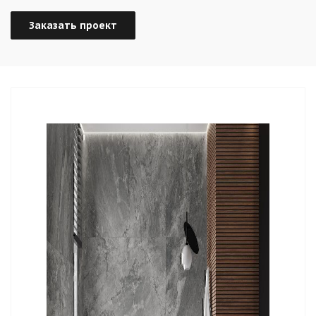
Заказать проект