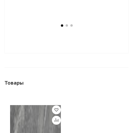
Товары