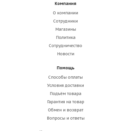
Компания
О компании
Сотрудники
Магазины
Политика
Сотрудничество
Новости
Помощь
Способы оплаты
Условия доставки
Подъём товара
Гарантия на товар
Обмен и возврат
Вопросы и ответы