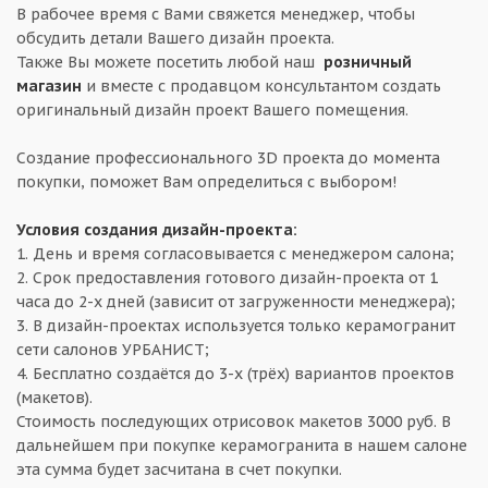
В рабочее время с Вами свяжется менеджер, чтобы
обсудить детали Вашего дизайн проекта.
Также Вы можете посетить любой наш
розничный
магазин
и вместе с продавцом консультантом создать
оригинальный дизайн проект Вашего помещения.
Создание профессионального 3D проекта до момента
покупки, поможет Вам определиться с выбором!
Условия создания дизайн-проекта:
1. День и время согласовывается с менеджером салона;
2. Срок предоставления готового дизайн-проекта от 1
часа до 2-х дней (зависит от загруженности менеджера);
3. В дизайн-проектах используется только керамогранит
сети салонов УРБАНИСТ;
4. Бесплатно создаётся до 3-х (трёх) вариантов проектов
(макетов).
Стоимость последующих отрисовок макетов 3000 руб. В
дальнейшем при покупке керамогранита в нашем салоне
эта сумма будет засчитана в счет покупки.