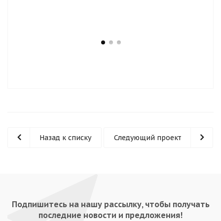
Назад к списку
Следующий проект
Подпишитесь на нашу рассылку, чтобы получать
последние новости и предложения!