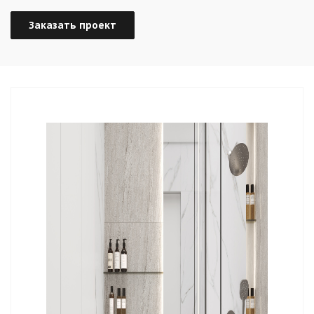
Заказать проект