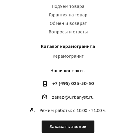
Подъём товара
Гарантия на товар
Обмен и возврат
Вопросы и ответы
Каталог керамогранита
Керамогранит
Наши контакты
+7 (495) 023-50-50
zakaz@urbanyst.ru
Режим работы: с 10.00 - 21.00 ч.
Заказать звонок