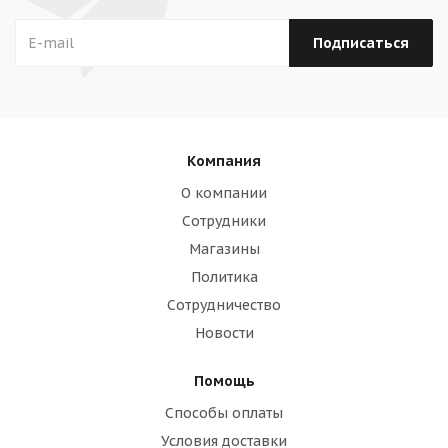
Компания
О компании
Сотрудники
Магазины
Политика
Сотрудничество
Новости
Помощь
Способы оплаты
Условия доставки