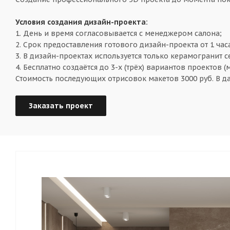
Условия создания дизайн-проекта:
1. День и время согласовывается с менеджером салона;
2. Срок предоставления готового дизайн-проекта от 1 час
3. В дизайн-проектах используется только керамогранит 
4. Бесплатно создаётся до 3-х (трёх) вариантов проектов (
Стоимость последующих отрисовок макетов 3000 руб. В д
Заказать проект