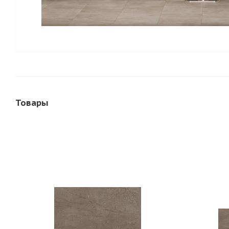
Товары