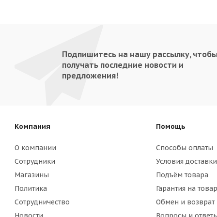
Подпишитесь на нашу рассылку, чтоб
получать последние новости и
предложения!
Компания
Помощь
О компании
Способы оплаты
Сотрудники
Условия доставки
Магазины
Подъём товара
Политика
Гарантия на това
Сотрудничество
Обмен и возврат
Новости
Вопросы и ответ