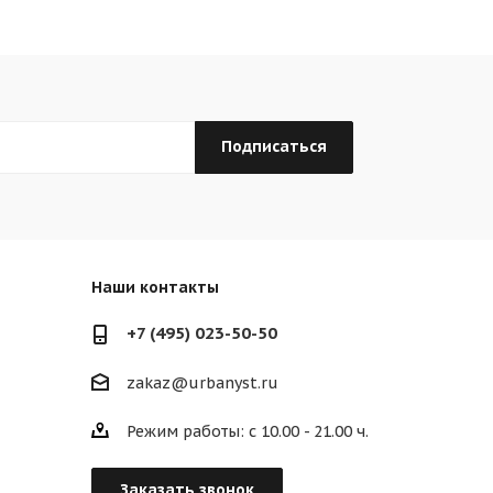
Наши контакты
+7 (495) 023-50-50
zakaz@urbanyst.ru
Режим работы: с 10.00 - 21.00 ч.
Заказать звонок