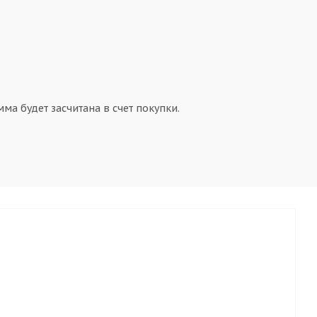
ма будет засчитана в счет покупки.