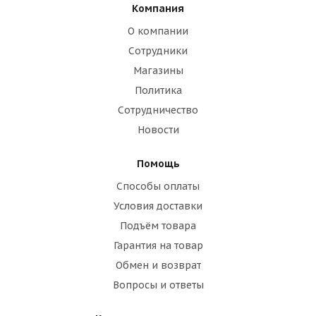
Компания
О компании
Сотрудники
Магазины
Политика
Сотрудничество
Новости
Помощь
Способы оплаты
Условия доставки
Подъём товара
Гарантия на товар
Обмен и возврат
Вопросы и ответы