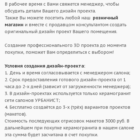
В рабочее время с Вами свяжется менеджер, чтобы
обсудить детали Вашего дизайн проекта.
Также Вы можете посетить любой наш
розничный
магазин
и вместе с продавцом консультантом создать
оригинальный дизайн проект Вашего помещения.
Создание профессионального 3D проекта до момента
покупки, поможет Вам определиться с выбором!
Условия создания дизайн-проекта:
1. День и время согласовывается с менеджером салона;
2. Срок предоставления готового дизайн-проекта от 1
часа до 2-х дней (зависит от загруженности менеджера);
3. В дизайн-проектах используется только керамогранит
сети салонов УРБАНИСТ;
4. Бесплатно создаётся до 3-х (трёх) вариантов проектов
(макетов).
Стоимость последующих отрисовок макетов 3000 руб. В
дальнейшем при покупке керамогранита в нашем салоне
эта сумма будет засчитана в счет покупки.