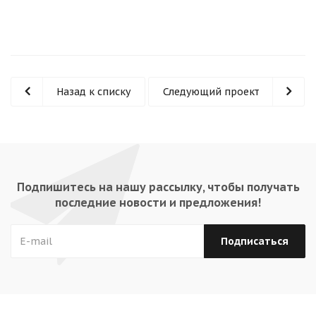
Назад к списку
Следующий проект
Подпишитесь на нашу рассылку, чтобы получать
последние новости и предложения!