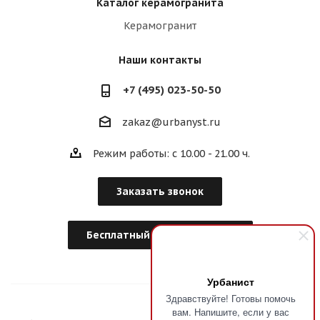
Каталог керамогранита
Керамогранит
Наши контакты
+7 (495) 023-50-50
zakaz@urbanyst.ru
Режим работы: с 10.00 - 21.00 ч.
Заказать звонок
Бесплатный Дизайн-Проект
Урбанист
Здравствуйте! Готовы помочь
вам. Напишите, если у вас