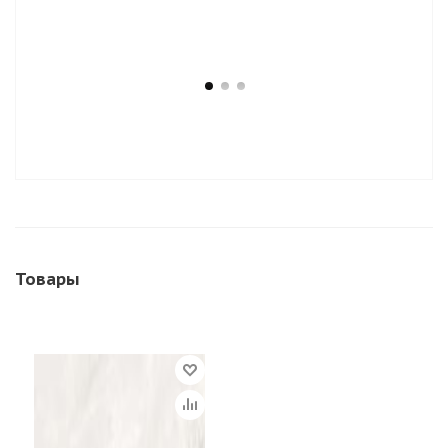
Товары