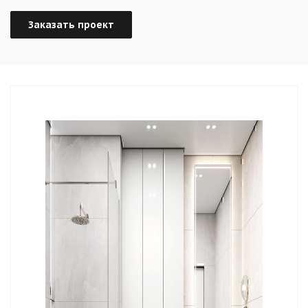
Заказать проект