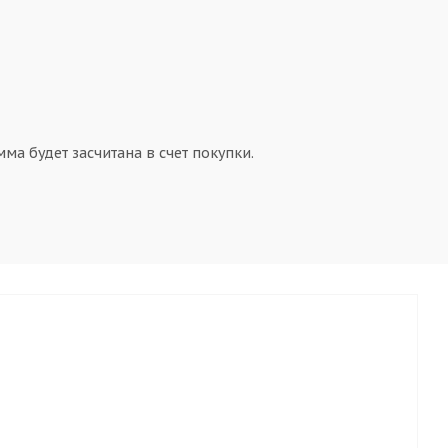
ма будет засчитана в счет покупки.