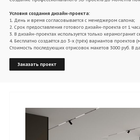
Условия создания дизайн-проекта:
1. День и время согласовывается с менеджером салона;
2. Срок предоставления готового дизайн-проекта от 1 час
3. В дизайн-проектах используется только керамогранит 
4. Бесплатно создаётся до 3-х (трёх) вариантов проектов (
Стоимость последующих отрисовок макетов 3000 руб. В д
Заказать проект