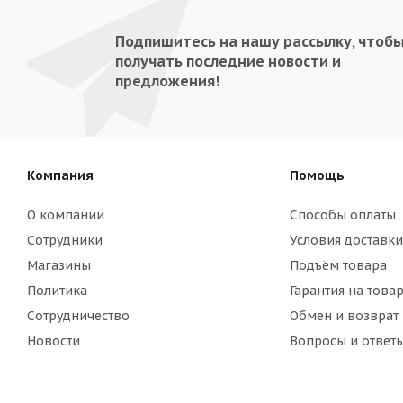
Подпишитесь на нашу рассылку, чтоб
получать последние новости и
предложения!
Компания
Помощь
О компании
Способы оплаты
Сотрудники
Условия доставки
Магазины
Подъём товара
Политика
Гарантия на това
Сотрудничество
Обмен и возврат
Новости
Вопросы и ответ