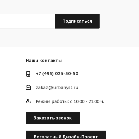
Наши контакты
+7 (495) 023-50-50
zakaz@urbanyst.ru
Режим работы: с 10.00 - 21.00 ч.
Заказать звонок
Бесплатный Дизайн-Проект