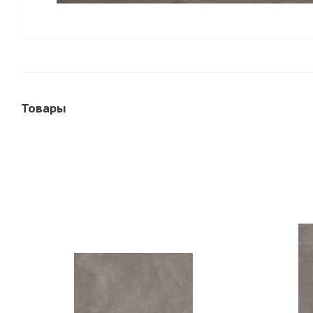
Товары