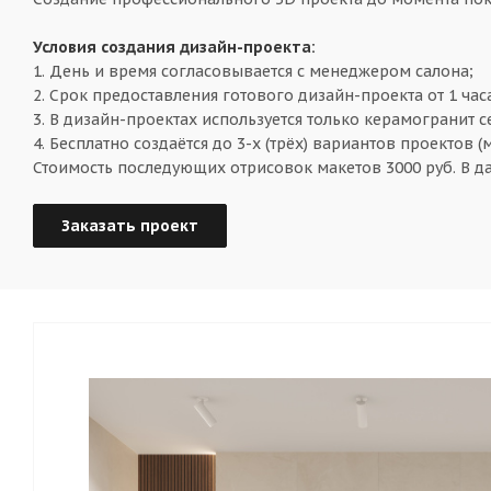
Условия создания дизайн-проекта:
1. День и время согласовывается с менеджером салона;
2. Срок предоставления готового дизайн-проекта от 1 час
3. В дизайн-проектах используется только керамогранит 
4. Бесплатно создаётся до 3-х (трёх) вариантов проектов (
Стоимость последующих отрисовок макетов 3000 руб. В д
Заказать проект