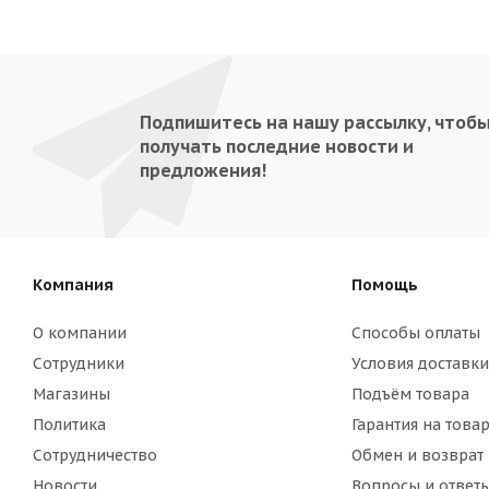
Подпишитесь на нашу рассылку, чтоб
получать последние новости и
предложения!
Компания
Помощь
О компании
Способы оплаты
Сотрудники
Условия доставки
Магазины
Подъём товара
Политика
Гарантия на това
Сотрудничество
Обмен и возврат
Новости
Вопросы и ответ