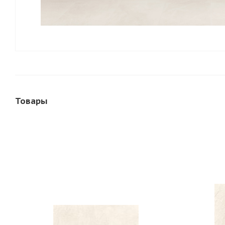
Товары