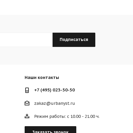
Наши контакты
+7 (495) 023-50-50
zakaz@urbanyst.ru
Режим работы: с 10.00 - 21.00 ч.
Заказать звонок