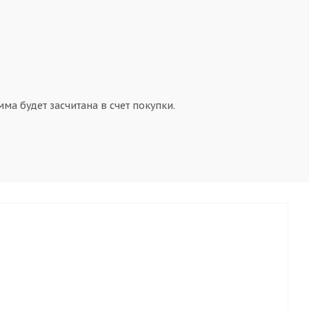
ма будет засчитана в счет покупки.